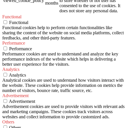
viewed_cookie_policy
to store whether or not user has
months
consented to the use of cookies. It
does not store any personal data.
Functional
Functional
Functional cookies help to perform certain functionalities like
sharing the content of the website on social media platforms, collect
feedbacks, and other third-party features.
Performance
Performance
Performance cookies are used to understand and analyze the key
performance indexes of the website which helps in delivering a
better user experience for the visitors.
Analytics
Analytics
Analytical cookies are used to understand how visitors interact with
the website. These cookies help provide information on metrics the
number of visitors, bounce rate, traffic source, etc.
Advertisement
Advertisement
Advertisement cookies are used to provide visitors with relevant ads
and marketing campaigns. These cookies track visitors across
websites and collect information to provide customized ads.
Others
Others