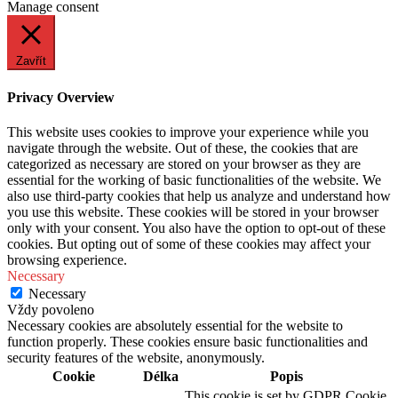
Manage consent
Zavřít
Privacy Overview
This website uses cookies to improve your experience while you
navigate through the website. Out of these, the cookies that are
categorized as necessary are stored on your browser as they are
essential for the working of basic functionalities of the website. We
also use third-party cookies that help us analyze and understand how
you use this website. These cookies will be stored in your browser
only with your consent. You also have the option to opt-out of these
cookies. But opting out of some of these cookies may affect your
browsing experience.
Necessary
Necessary
Vždy povoleno
Necessary cookies are absolutely essential for the website to
function properly. These cookies ensure basic functionalities and
security features of the website, anonymously.
Cookie
Délka
Popis
This cookie is set by GDPR Cookie