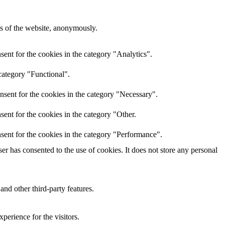
res of the website, anonymously.
ent for the cookies in the category "Analytics".
category "Functional".
nsent for the cookies in the category "Necessary".
ent for the cookies in the category "Other.
sent for the cookies in the category "Performance".
r has consented to the use of cookies. It does not store any personal
and other third-party features.
perience for the visitors.