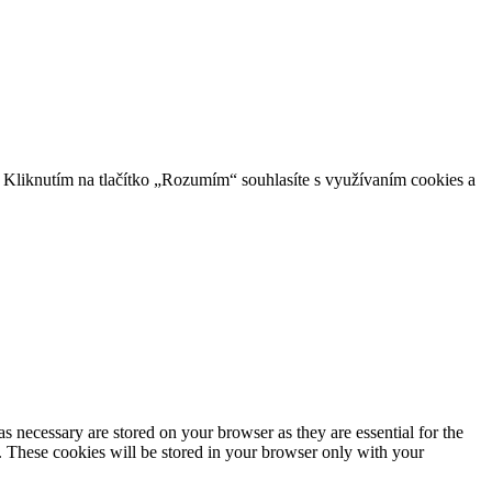
 Kliknutím na tlačítko „Rozumím“ souhlasíte s využívaním cookies a
s necessary are stored on your browser as they are essential for the
e. These cookies will be stored in your browser only with your