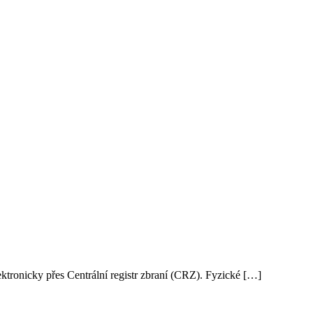
tronicky přes Centrální registr zbraní (CRZ). Fyzické […]