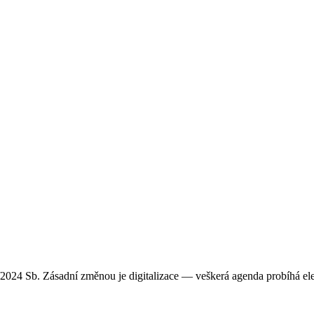
2024 Sb. Zásadní změnou je digitalizace — veškerá agenda probíhá elek