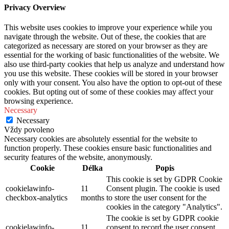
Privacy Overview
This website uses cookies to improve your experience while you
navigate through the website. Out of these, the cookies that are
categorized as necessary are stored on your browser as they are
essential for the working of basic functionalities of the website. We
also use third-party cookies that help us analyze and understand how
you use this website. These cookies will be stored in your browser
only with your consent. You also have the option to opt-out of these
cookies. But opting out of some of these cookies may affect your
browsing experience.
Necessary
Necessary
Vždy povoleno
Necessary cookies are absolutely essential for the website to
function properly. These cookies ensure basic functionalities and
security features of the website, anonymously.
Cookie
Délka
Popis
This cookie is set by GDPR Cookie
cookielawinfo-
11
Consent plugin. The cookie is used
checkbox-analytics
months
to store the user consent for the
cookies in the category "Analytics".
The cookie is set by GDPR cookie
cookielawinfo-
11
consent to record the user consent