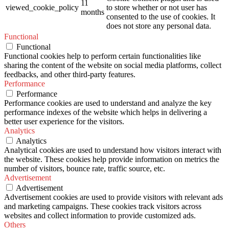
11
viewed_cookie_policy
to store whether or not user has
months
consented to the use of cookies. It
does not store any personal data.
Functional
Functional
Functional cookies help to perform certain functionalities like
sharing the content of the website on social media platforms, collect
feedbacks, and other third-party features.
Performance
Performance
Performance cookies are used to understand and analyze the key
performance indexes of the website which helps in delivering a
better user experience for the visitors.
Analytics
Analytics
Analytical cookies are used to understand how visitors interact with
the website. These cookies help provide information on metrics the
number of visitors, bounce rate, traffic source, etc.
Advertisement
Advertisement
Advertisement cookies are used to provide visitors with relevant ads
and marketing campaigns. These cookies track visitors across
websites and collect information to provide customized ads.
Others