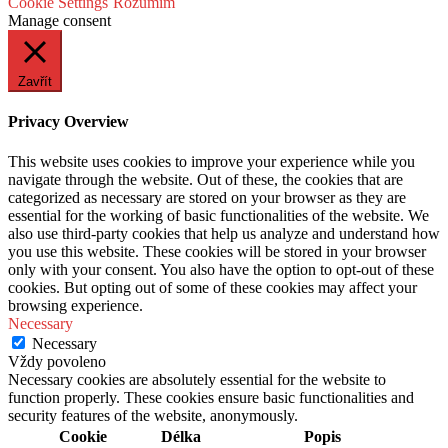
Cookie Settings
Rozumím
Manage consent
Zavřít
Privacy Overview
This website uses cookies to improve your experience while you
navigate through the website. Out of these, the cookies that are
categorized as necessary are stored on your browser as they are
essential for the working of basic functionalities of the website. We
also use third-party cookies that help us analyze and understand how
you use this website. These cookies will be stored in your browser
only with your consent. You also have the option to opt-out of these
cookies. But opting out of some of these cookies may affect your
browsing experience.
Necessary
Necessary
Vždy povoleno
Necessary cookies are absolutely essential for the website to
function properly. These cookies ensure basic functionalities and
security features of the website, anonymously.
Cookie
Délka
Popis