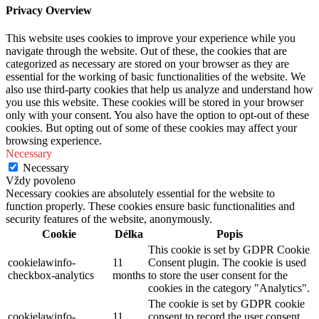
Privacy Overview
This website uses cookies to improve your experience while you
navigate through the website. Out of these, the cookies that are
categorized as necessary are stored on your browser as they are
essential for the working of basic functionalities of the website. We
also use third-party cookies that help us analyze and understand how
you use this website. These cookies will be stored in your browser
only with your consent. You also have the option to opt-out of these
cookies. But opting out of some of these cookies may affect your
browsing experience.
Necessary
Necessary
Vždy povoleno
Necessary cookies are absolutely essential for the website to
function properly. These cookies ensure basic functionalities and
security features of the website, anonymously.
Cookie
Délka
Popis
This cookie is set by GDPR Cookie
cookielawinfo-
11
Consent plugin. The cookie is used
checkbox-analytics
months
to store the user consent for the
cookies in the category "Analytics".
The cookie is set by GDPR cookie
cookielawinfo-
11
consent to record the user consent