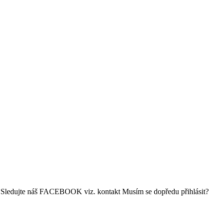
.o. Sledujte náš FACEBOOK viz. kontakt Musím se dopředu přihlásit?