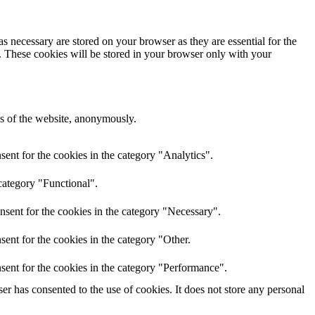
s necessary are stored on your browser as they are essential for the
e. These cookies will be stored in your browser only with your
res of the website, anonymously.
ent for the cookies in the category "Analytics".
category "Functional".
nsent for the cookies in the category "Necessary".
ent for the cookies in the category "Other.
sent for the cookies in the category "Performance".
r has consented to the use of cookies. It does not store any personal