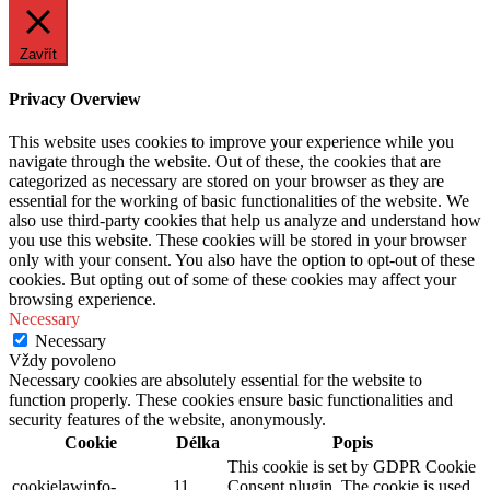
Zavřít
Privacy Overview
This website uses cookies to improve your experience while you
navigate through the website. Out of these, the cookies that are
categorized as necessary are stored on your browser as they are
essential for the working of basic functionalities of the website. We
also use third-party cookies that help us analyze and understand how
you use this website. These cookies will be stored in your browser
only with your consent. You also have the option to opt-out of these
cookies. But opting out of some of these cookies may affect your
browsing experience.
Necessary
Necessary
Vždy povoleno
Necessary cookies are absolutely essential for the website to
function properly. These cookies ensure basic functionalities and
security features of the website, anonymously.
Cookie
Délka
Popis
This cookie is set by GDPR Cookie
cookielawinfo-
11
Consent plugin. The cookie is used